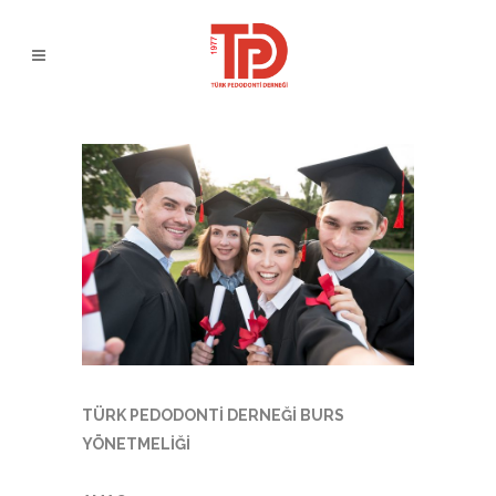
TÜRK PEDODONTİ DERNEĞİ BURS
YÖNETMELİĞİ