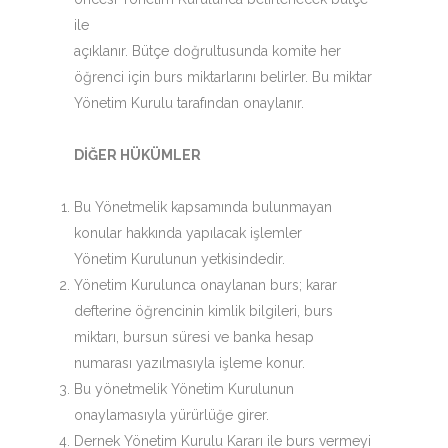
ile
açıklanır. Bütçe doğrultusunda komite her
öğrenci için burs miktarlarını belirler. Bu miktar
Yönetim Kurulu tarafından onaylanır.
DİĞER HÜKÜMLER
Bu Yönetmelik kapsamında bulunmayan
konular hakkında yapılacak işlemler
Yönetim Kurulunun yetkisindedir.
Yönetim Kurulunca onaylanan burs; karar
defterine öğrencinin kimlik bilgileri, burs
miktarı, bursun süresi ve banka hesap
numarası yazılmasıyla işleme konur.
Bu yönetmelik Yönetim Kurulunun
onaylamasıyla yürürlüğe girer.
Dernek Yönetim Kurulu Kararı ile burs vermeyi