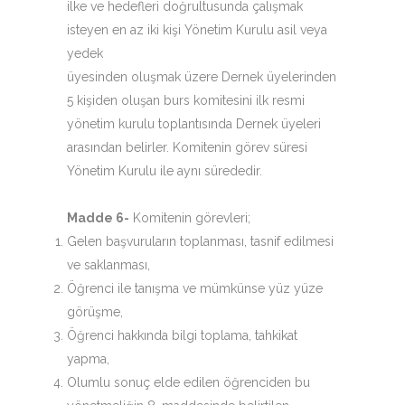
ilke ve hedefleri doğrultusunda çalışmak
isteyen en az iki kişi Yönetim Kurulu asil veya
yedek
üyesinden oluşmak üzere Dernek üyelerinden
5 kişiden oluşan burs komitesini ilk resmi
yönetim kurulu toplantısında Dernek üyeleri
arasından belirler. Komitenin görev süresi
Yönetim Kurulu ile aynı sürededir.
Madde 6-
Komitenin görevleri;
Gelen başvuruların toplanması, tasnif edilmesi
ve saklanması,
Öğrenci ile tanışma ve mümkünse yüz yüze
görüşme,
Öğrenci hakkında bilgi toplama, tahkikat
yapma,
Olumlu sonuç elde edilen öğrenciden bu